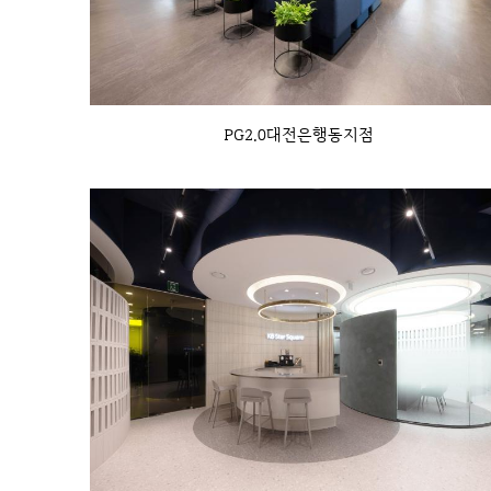
PG2.0대전은행동지점