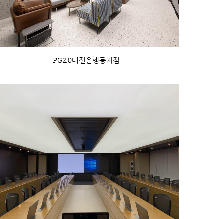
PG2.0대전은행동지점