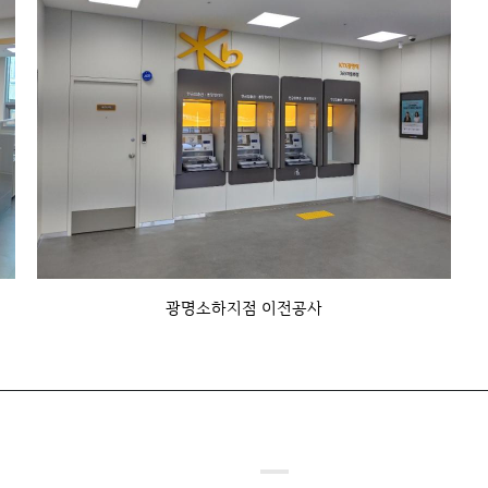
광명소하지점 이전공사