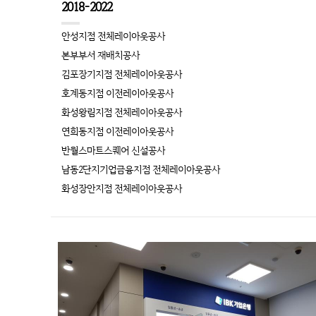
2018-2022
안성지점 전체레이아웃공사
본부부서 재배치공사
김포장기지점 전체레이아웃공사
호계동지점 이전레이아웃공사
화성왕림지점 전체레이아웃공사
연희동지점 이전레이아웃공사
반월스마트스퀘어 신설공사
남동2단지기업금융지점 전체레이아웃공사
화성장안지점 전체레이아웃공사