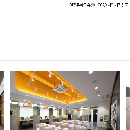
전주종합금융센터 PG2.0 지역거점점포