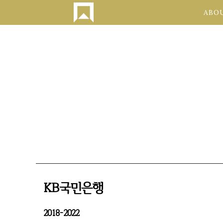
ABO
KB국민은행
2018-2022